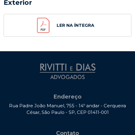
Exterior
LER NA ÍNTEGRA
Endereço
Rua Padre João Manuel, 755 - 14º andar - Cerqueira
César, São Paulo - SP, CEP 01411-001
Contato