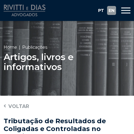
PT
EN
Home
Publicações
Artigos, livros e
informativos
VOLTAR
Tributação de Resultados de
Coligadas e Controladas no