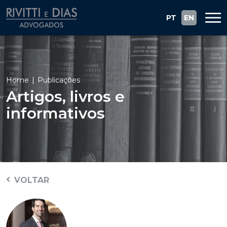
PT
EN
Home
Publicações
Artigos, livros e
informativos
VOLTAR