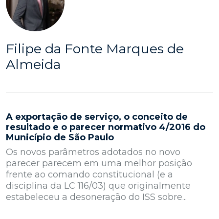
Filipe da Fonte Marques de
Almeida
A exportação de serviço, o conceito de
resultado e o parecer normativo 4/2016 do
Município de São Paulo
Os novos parâmetros adotados no novo
parecer parecem em uma melhor posição
frente ao comando constitucional (e a
disciplina da LC 116/03) que originalmente
estabeleceu a desoneração do ISS sobre...