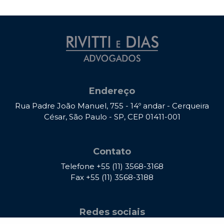
Endereço
Rua Padre João Manuel, 755 - 14º andar - Cerqueira
César, São Paulo - SP, CEP 01411-001
Contato
Telefone
+55 (11) 3568-3168
Fax
+55 (11) 3568-3188
Redes sociais