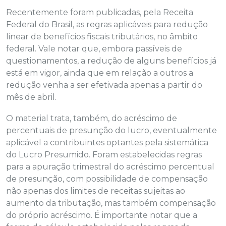
Recentemente foram publicadas, pela Receita
Federal do Brasil, as regras aplicáveis para redução
linear de benefícios fiscais tributários, no âmbito
federal. Vale notar que, embora passíveis de
questionamentos, a redução de alguns benefícios já
está em vigor, ainda que em relação a outros a
redução venha a ser efetivada apenas a partir do
mês de abril.
O material trata, também, do acréscimo de
percentuais de presunção do lucro, eventualmente
aplicável a contribuintes optantes pela sistemática
do Lucro Presumido. Foram estabelecidas regras
para a apuração trimestral do acréscimo percentual
de presunção, com possibilidade de compensação
não apenas dos limites de receitas sujeitas ao
aumento da tributação, mas também compensação
do próprio acréscimo. É importante notar que a