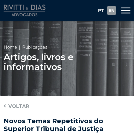
PT
EN
Home
Publicações
Artigos, livros e
informativos
VOLTAR
Novos Temas Repetitivos do
Superior Tribunal de Justiça