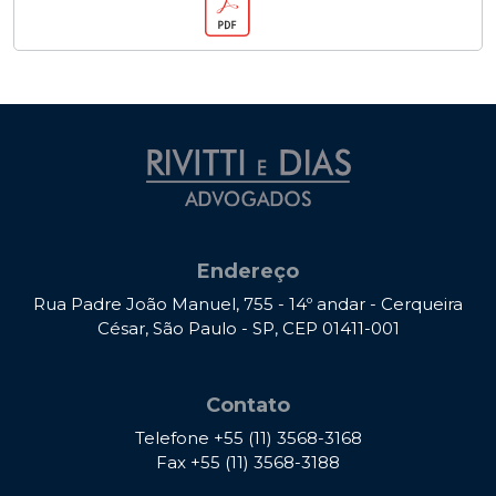
Endereço
Rua Padre João Manuel, 755 - 14º andar - Cerqueira
César, São Paulo - SP, CEP 01411-001
Contato
Telefone
+55 (11) 3568-3168
Fax
+55 (11) 3568-3188