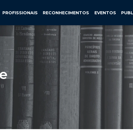
PROFISSIONAIS
RECONHECIMENTOS
EVENTOS
PUB
 e