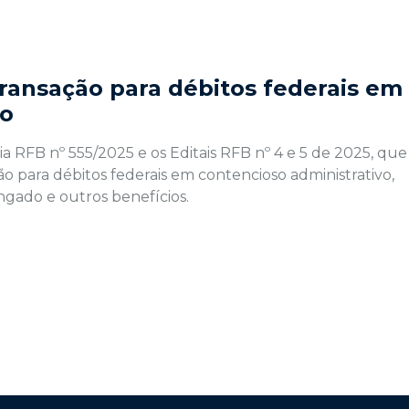
ransação para débitos federais em
vo
 RFB nº 555/2025 e os Editais RFB nº 4 e 5 de 2025, que
o para débitos federais em contencioso administrativo,
gado e outros benefícios.