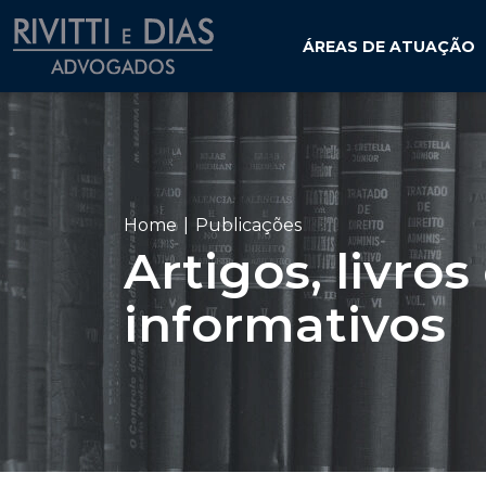
ÁREAS DE ATUAÇÃO
Home
Publicações
Artigos, livros
informativos