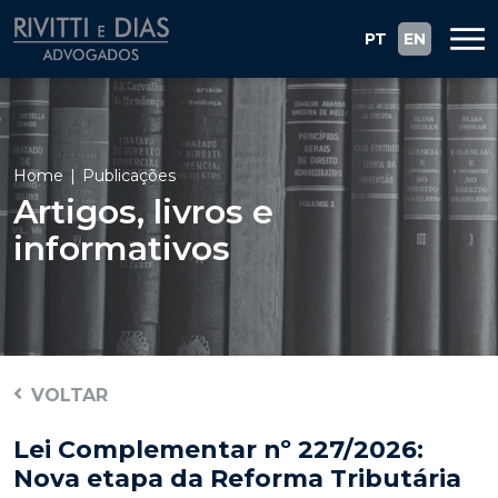
PT
EN
Home
Publicações
Artigos, livros e
informativos
VOLTAR
Lei Complementar nº 227/2026:
Nova etapa da Reforma Tributária