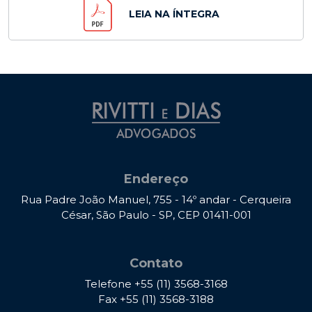
LEIA NA ÍNTEGRA
Endereço
Rua Padre João Manuel, 755 - 14º andar - Cerqueira
César, São Paulo - SP, CEP 01411-001
Contato
Telefone
+55 (11) 3568-3168
Fax
+55 (11) 3568-3188