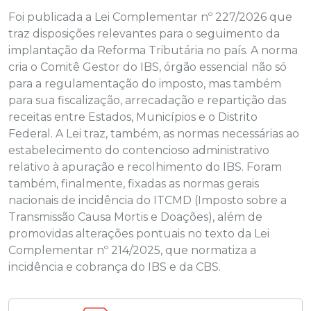
Foi publicada a Lei Complementar nº 227/2026 que
traz disposições relevantes para o seguimento da
implantação da Reforma Tributária no país. A norma
cria o Comitê Gestor do IBS, órgão essencial não só
para a regulamentação do imposto, mas também
para sua fiscalização, arrecadação e repartição das
receitas entre Estados, Municípios e o Distrito
Federal.
A
Lei
traz
, também, as normas necessárias ao
estabelecimento do contencioso administrativo
relativo à apuração e recolhimento do IBS. Foram
também, finalmente, fixadas as normas gerais
nacionais de incidência do ITCMD (Imposto sobre a
Transmissão Causa Mortis e Doações), além de
promovidas alterações pontuais no texto da Lei
Complementar nº 214/2025, que normatiza a
incidência e cobrança do IBS e da CBS.