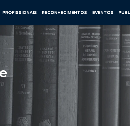
PROFISSIONAIS
RECONHECIMENTOS
EVENTOS
PUB
 e