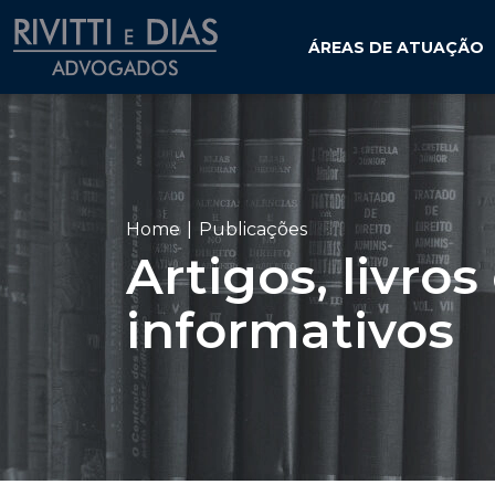
ÁREAS DE ATUAÇÃO
Home
Publicações
Artigos, livros
informativos