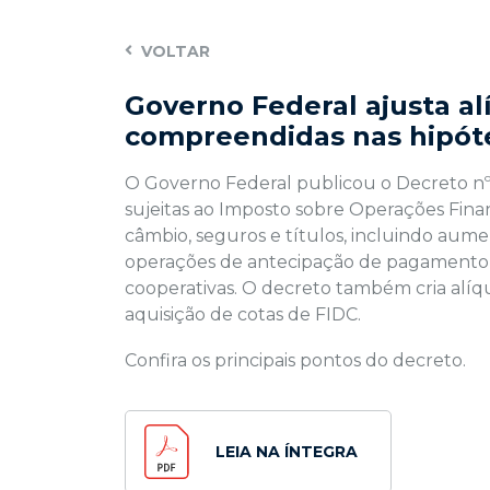
VOLTAR
Governo Federal ajusta a
compreendidas nas hipóte
O Governo Federal publicou o Decreto nº 
sujeitas ao Imposto sobre Operações Fina
câmbio, seguros e títulos, incluindo aume
operações de antecipação de pagamento a
cooperativas. O decreto também cria alíqu
aquisição de cotas de FIDC.
Confira os principais pontos do decreto.
LEIA NA ÍNTEGRA