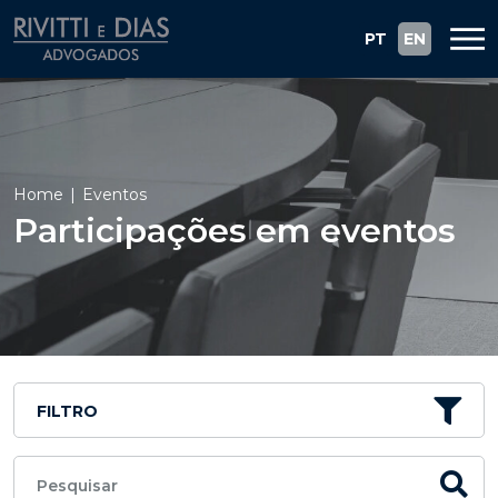
PT
EN
Home
Eventos
Participações em eventos
FILTRO
Pesquisar