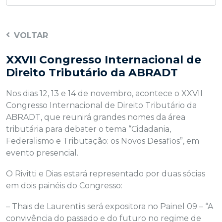
VOLTAR
XXVII Congresso Internacional de
Direito Tributário da ABRADT
Nos dias 12, 13 e 14 de novembro, acontece o XXVII
Congresso Internacional de Direito Tributário da
ABRADT, que reunirá grandes nomes da área
tributária para debater o tema “Cidadania,
Federalismo e Tributação: os Novos Desafios”, em
evento presencial.
O Rivitti e Dias estará representado por duas sócias
em dois painéis do Congresso:
– Thais de Laurentiis será expositora no Painel 09 – “A
convivência do passado e do futuro no regime de