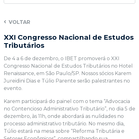
VOLTAR
XXI Congresso Nacional de Estudos
Tributários
De 4 a 6 de dezembro, o IBET promoverá o XXI
Congresso Nacional de Estudos Tributários no Hotel
Renaissance, em São Paulo/SP. Nossos sócios Karem
Jureidini Dias e Túlio Parente serão palestrantes no
evento.
Karem participará do painel com o tema “Advocacia
no Contencioso Administrativo Tributário”, no dia 5 de
dezembro, às 11h, onde abordará as nulidades no
processo administrativo tributário. No mesmo dia,
Túlio estará na mesa sobre “Reforma Tributária e
Setores Econômicos”, compartilhando sua