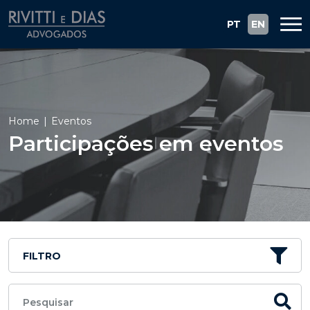
PT
EN
Home
Eventos
Participações em eventos
FILTRO
Pesquisar