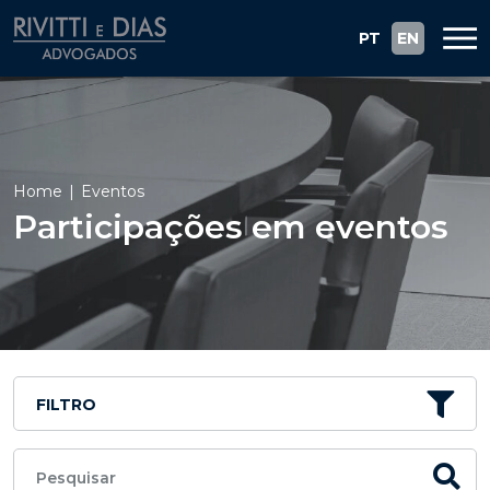
PT
EN
Home
Eventos
Participações em eventos
FILTRO
Pesquisar