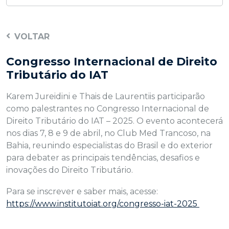
VOLTAR
Congresso Internacional de Direito
Tributário do IAT
Karem Jureidini e Thais de Laurentiis participarão
como palestrantes no Congresso Internacional de
Direito Tributário do IAT – 2025. O evento acontecerá
nos dias 7, 8 e 9 de abril, no Club Med Trancoso, na
Bahia, reunindo especialistas do Brasil e do exterior
para debater as principais tendências, desafios e
inovações do Direito Tributário.
Para se inscrever e saber mais, acesse:
https://www.institutoiat.org/congresso-iat-2025