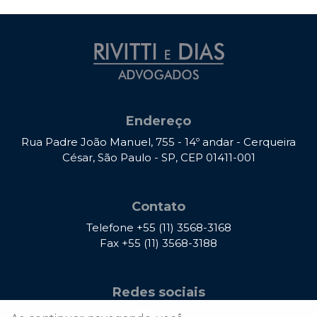
Endereço
Rua Padre João Manuel, 755 - 14º andar - Cerqueira
César, São Paulo - SP, CEP 01411-001
Contato
Telefone
+55 (11) 3568-3168
Fax
+55 (11) 3568-3188
Redes sociais