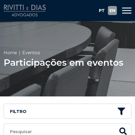
PT
EN
Home
Eventos
Participações em eventos
FILTRO
Pesquisar