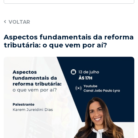
VOLTAR
Aspectos fundamentais da reforma
tributária: o que vem por aí?