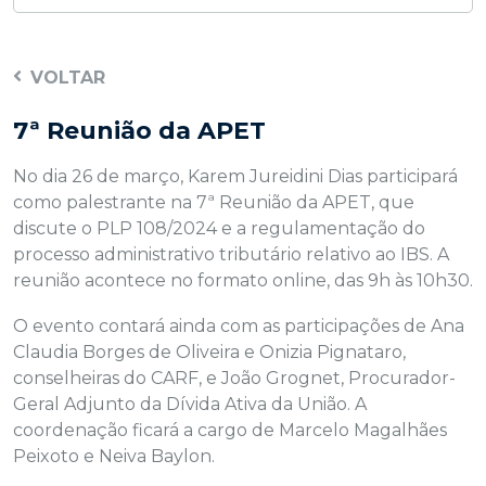
VOLTAR
7ª Reunião da APET
No dia 26 de março, Karem Jureidini Dias participará
como palestrante na 7ª Reunião da APET, que
discute o PLP 108/2024 e a regulamentação do
processo administrativo tributário relativo ao IBS. A
reunião acontece no formato online, das 9h às 10h30.
O evento contará ainda com as participações de Ana
Claudia Borges de Oliveira e Onizia Pignataro,
conselheiras do CARF, e João Grognet, Procurador-
Geral Adjunto da Dívida Ativa da União. A
coordenação ficará a cargo de Marcelo Magalhães
Peixoto e Neiva Baylon.