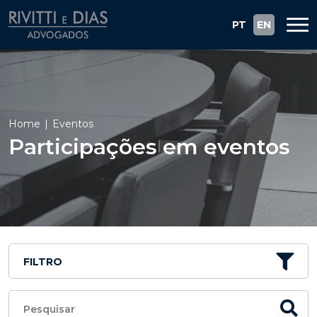
PT
EN
Home
Eventos
Participações em eventos
FILTRO
Pesquisar