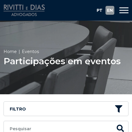
PT
EN
Home
Eventos
Participações em eventos
FILTRO
Pesquisar