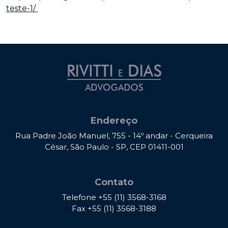
teste-1/
Endereço
Rua Padre João Manuel, 755 - 14º andar - Cerqueira
César, São Paulo - SP, CEP 01411-001
Contato
Telefone
+55 (11) 3568-3168
Fax
+55 (11) 3568-3188