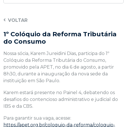
VOLTAR
1º Colóquio da Reforma Tributária
do Consumo
Nossa sócia, Karem Jureidini Dias, participa do 1º
Colóquio da Reforma Tributária do Consumo,
promovido pela APET, no dia 6 de agosto, a partir
8h30, durante a inauguração da nova sede da
instituição em São Paulo.
Karem estará presente no Painel 4, debatendo os
desafios do contencioso administrativo e judicial do
IBS e da CBS.
Para garantir sua vaga, acesse:
https://apet.org.br/coloquio-da-reforma/coloquio-