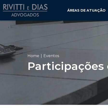
ÁREAS DE ATUAÇÃO
Home
Eventos
Participações