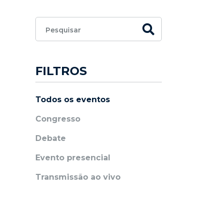
Pesquisar
FILTROS
Todos os eventos
Congresso
Debate
Evento presencial
Transmissão ao vivo