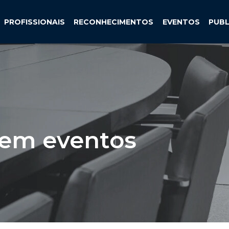
PROFISSIONAIS
RECONHECIMENTOS
EVENTOS
PUB
 em eventos