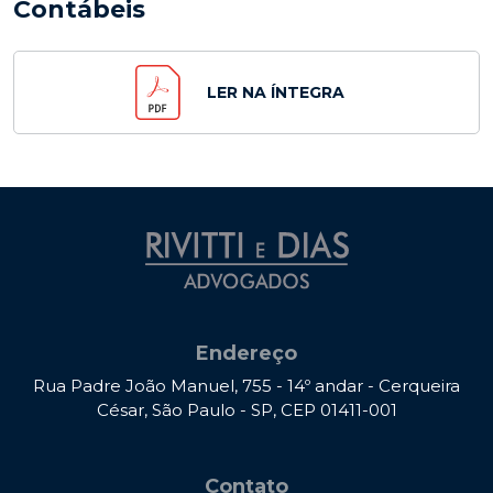
Contábeis
LER NA ÍNTEGRA
Endereço
Rua Padre João Manuel, 755 - 14º andar - Cerqueira
César, São Paulo - SP, CEP 01411-001
Contato