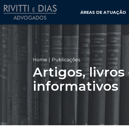
ÁREAS DE ATUAÇÃO
Home
Publicações
Artigos, livros
informativos