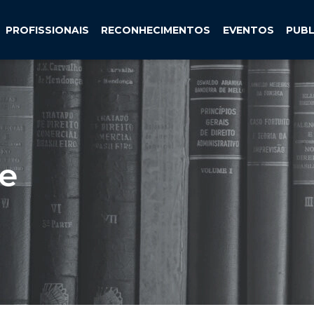
PROFISSIONAIS
RECONHECIMENTOS
EVENTOS
PUB
 e